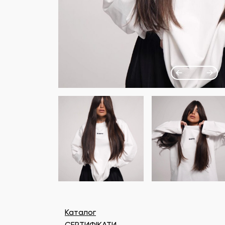
Каталог
СЕРТИФІКАТИ