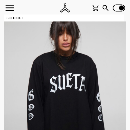
SOLD OUT