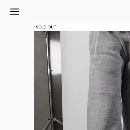
SOLD OUT