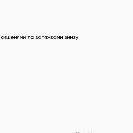
 кишенями та затяжками знизу