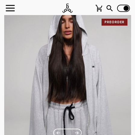
PREORDER