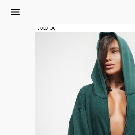
SOLD OUT