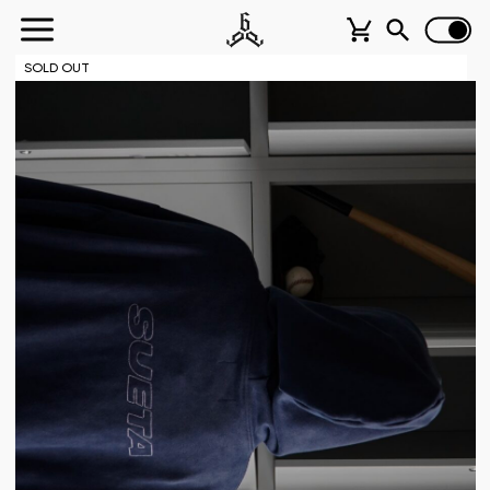
SOLD OUT