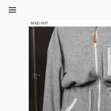
SOLD OUT