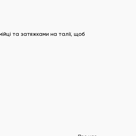
мійці та затяжками на талії, щоб