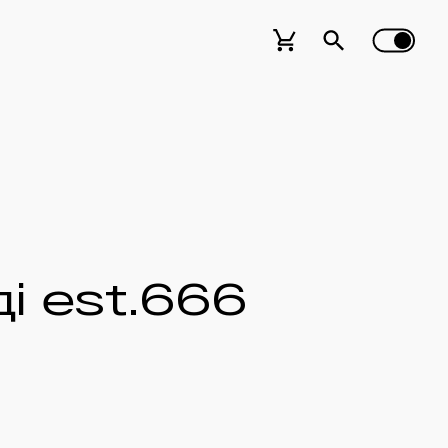
ді est.666