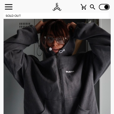
SOLD OUT