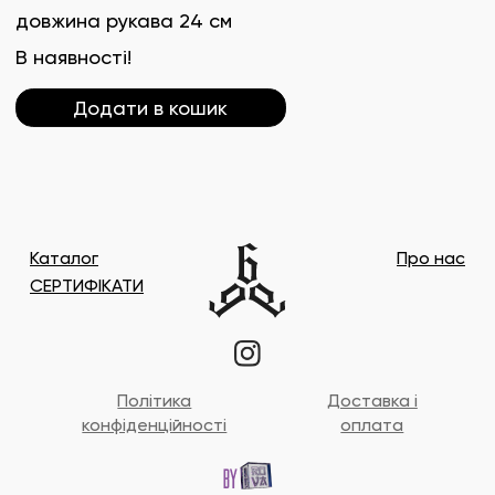
довжина рукава 24 см
В наявності!
Додати в кошик
Каталог
Про нас
СЕРТИФІКАТИ
Політика
Доставка і
конфіденційності
оплата