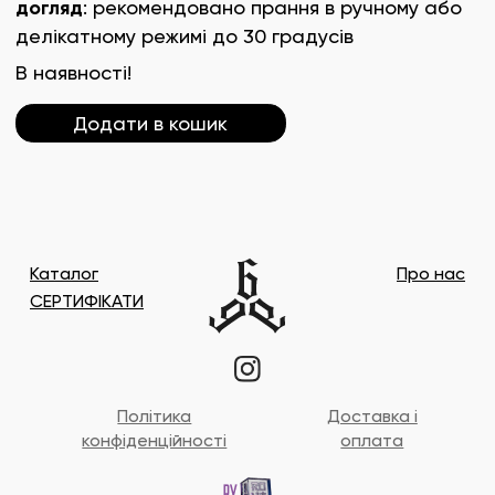
догляд
: рекомендовано прання в ручному або
делікатному режимі до 30 градусів
В наявності!
Додати в кошик
Каталог
Про нас
СЕРТИФІКАТИ
Політика
Доставка і
конфіденційності
оплата