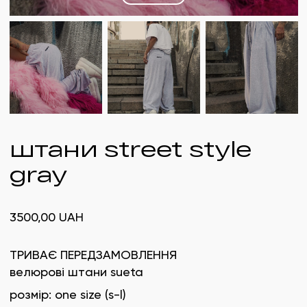
штани street style
gray
3500,00
UAH
ТРИВАЄ ПЕРЕДЗАМОВЛЕННЯ
велюрові штани sueta
розмір: one size (s-l)