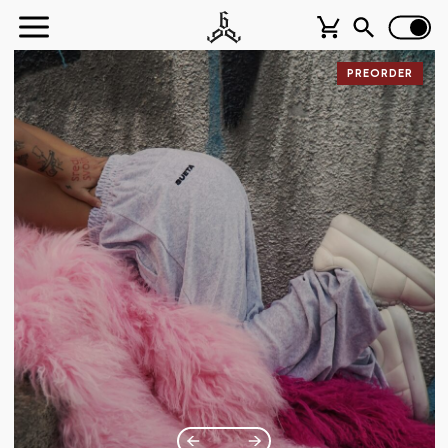
PREORDER