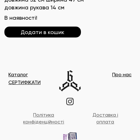
довжина рукава 14 см
В наявності!
Додати в кошик
Каталог
Про нас
СЕРТИФІКАТИ
Політика
Доставка і
конфіденційності
оплата