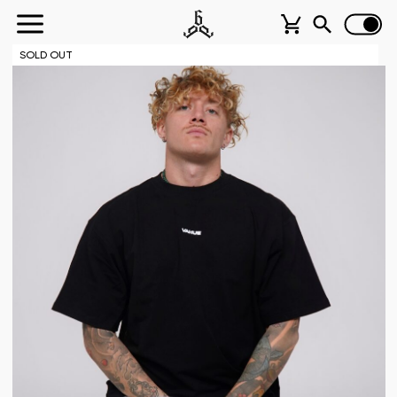
SOLD OUT