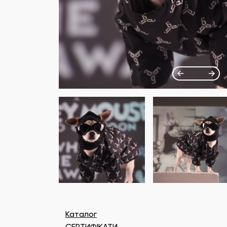
Каталог
СЕРТИФІКАТИ