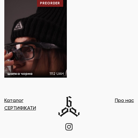
PREORDER
шапка чорна
1112 UAH
Каталог
Про нас
СЕРТИФІКАТИ