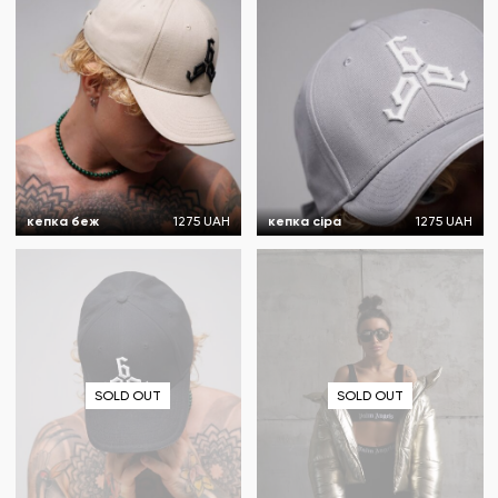
кепка беж
1275 UAH
кепка сіра
1275 UAH
SOLD OUT
SOLD OUT